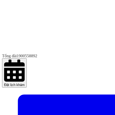
Tổng đài
1900558892
Đặt lịch khám