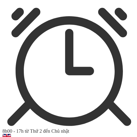
8h00 - 17h từ Thứ 2 đến Chủ nhật