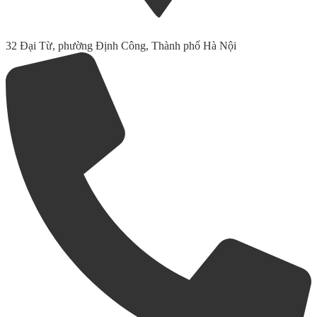
32 Đại Từ, phường Định Công, Thành phố Hà Nội