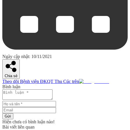
Ngày cập nhật: 10/11/2021
Chia sẻ
Theo dõi Bệnh viện ĐKQT Thu Cúc trên
Bình luận
Gửi
Hiện chưa có bình luận nào!
Bài viết liên quan