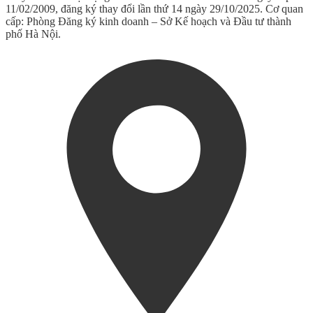
11/02/2009, đăng ký thay đổi lần thứ 14 ngày 29/10/2025. Cơ quan
cấp: Phòng Đăng ký kinh doanh – Sở Kế hoạch và Đầu tư thành
phố Hà Nội.