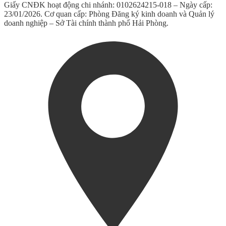
Giấy CNĐK hoạt động chi nhánh: 0102624215-018 – Ngày cấp:
23/01/2026. Cơ quan cấp: Phòng Đăng ký kinh doanh và Quản lý
doanh nghiệp – Sở Tài chính thành phố Hải Phòng.