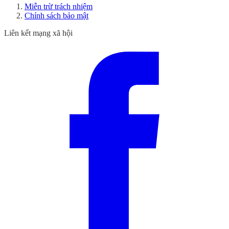
Miễn trừ trách nhiệm
Chính sách bảo mật
Liên kết mạng xã hội