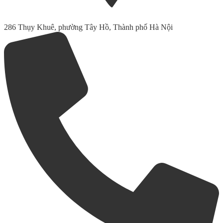
286 Thụy Khuê, phường Tây Hồ, Thành phố Hà Nội