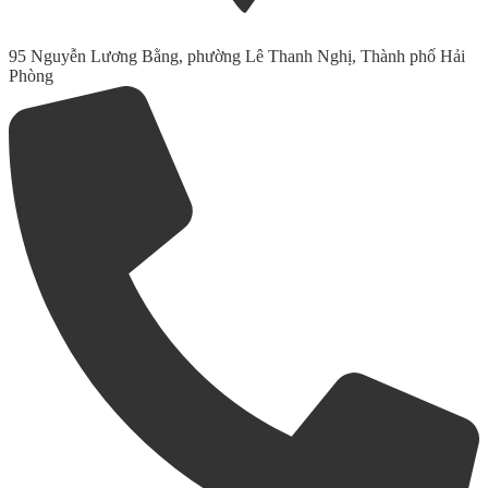
95 Nguyễn Lương Bằng, phường Lê Thanh Nghị, Thành phố Hải
Phòng