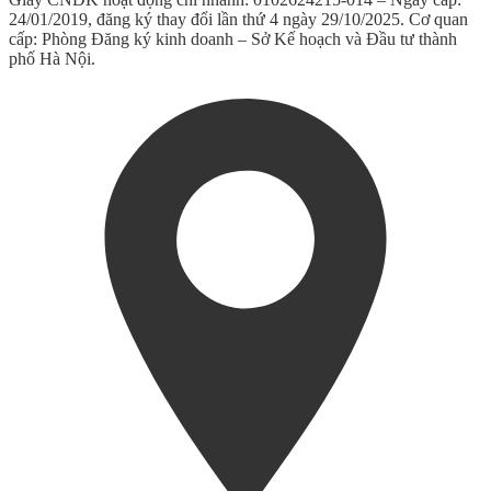
24/01/2019, đăng ký thay đổi lần thứ 4 ngày 29/10/2025. Cơ quan
cấp: Phòng Đăng ký kinh doanh – Sở Kế hoạch và Đầu tư thành
phố Hà Nội.