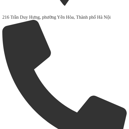
216 Trần Duy Hưng, phường Yên Hòa, Thành phố Hà Nội