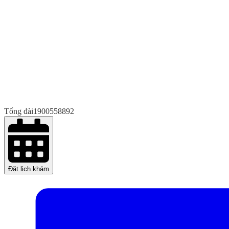
Tổng đài
1900558892
Đặt lịch khám