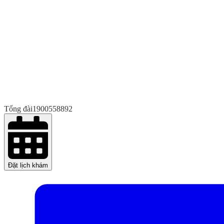
Tổng đài
1900558892
Đặt lịch khám