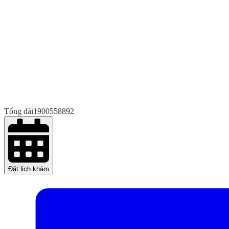
Tổng đài
1900558892
Đặt lịch khám