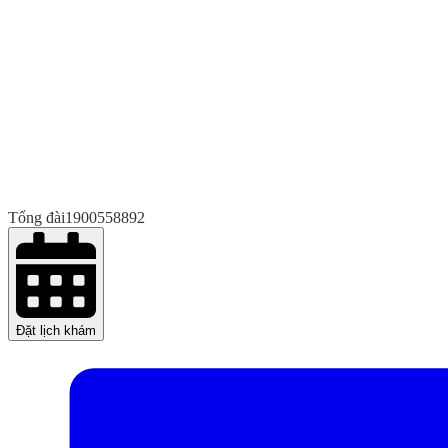
Tổng đài
1900558892
Đặt lịch khám