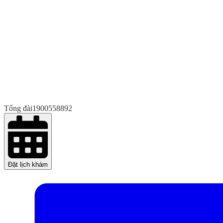
Tổng đài
1900558892
Đặt lịch khám