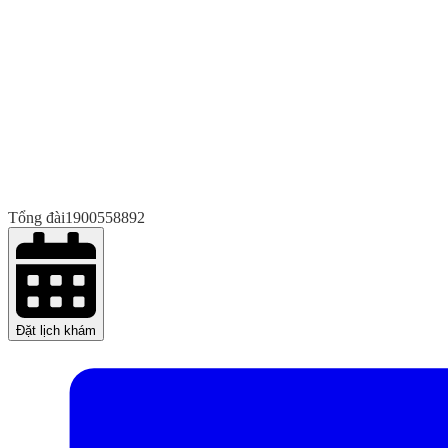
Tổng đài
1900558892
Đặt lịch khám