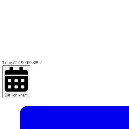
Tổng đài
1900558892
Đặt lịch khám