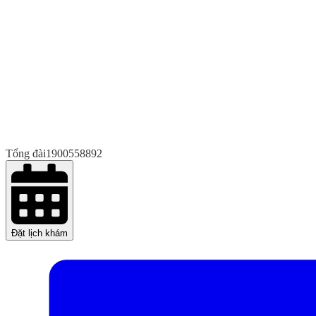
Tổng đài
1900558892
Đặt lịch khám