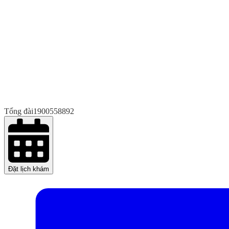
Tổng đài
1900558892
Đặt lịch khám