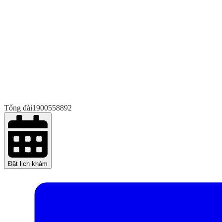
Tổng đài
1900558892
Đặt lịch khám