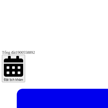
Tổng đài
1900558892
Đặt lịch khám