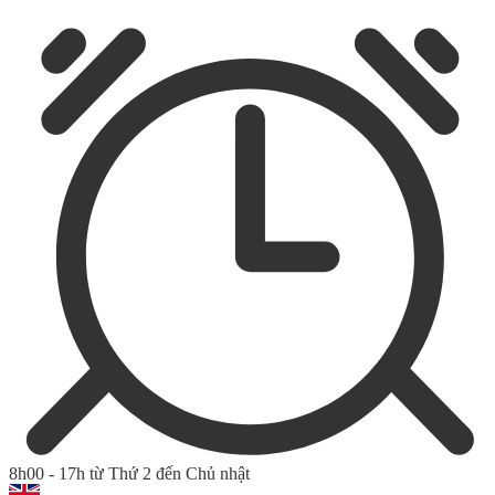
8h00 - 17h từ Thứ 2 đến Chủ nhật