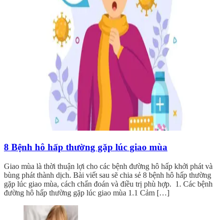
8 Bệnh hô hấp thường gặp lúc giao mùa
Giao mùa là thời thuận lợi cho các bệnh đường hô hấp khởi phát và
bùng phát thành dịch. Bài viết sau sẽ chia sẻ 8 bệnh hô hấp thường
gặp lúc giao mùa, cách chẩn đoán và điều trị phù hợp. 1. Các bệnh
đường hô hấp thường gặp lúc giao mùa 1.1 Cảm […]