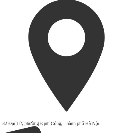
32 Đại Từ, phường Định Công, Thành phố Hà Nội