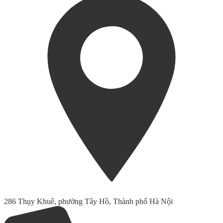
286 Thụy Khuê, phường Tây Hồ, Thành phố Hà Nội