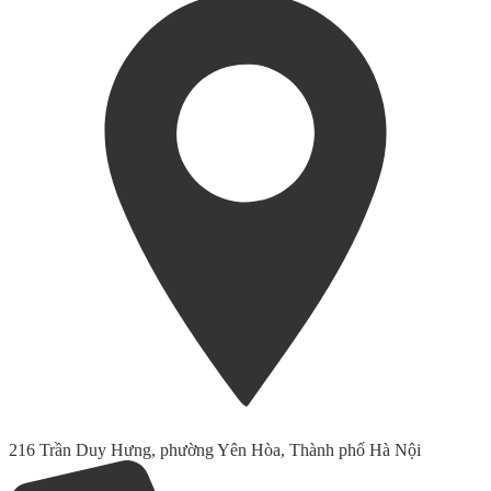
216 Trần Duy Hưng, phường Yên Hòa, Thành phố Hà Nội