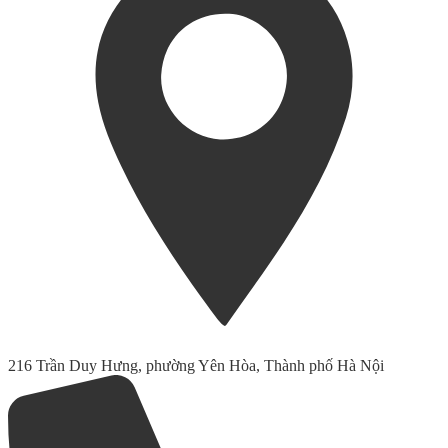
216 Trần Duy Hưng, phường Yên Hòa, Thành phố Hà Nội