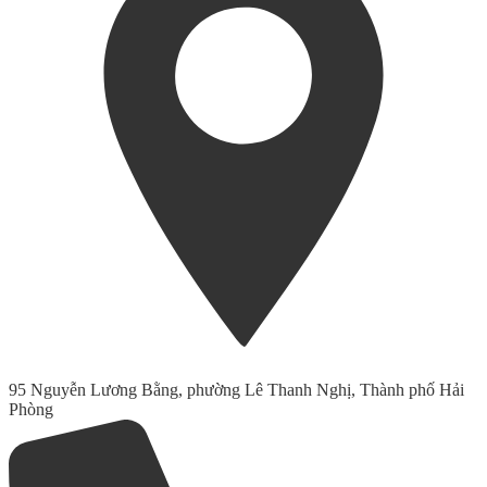
95 Nguyễn Lương Bằng, phường Lê Thanh Nghị, Thành phố Hải
Phòng