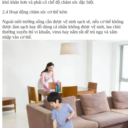
khó khăn hơn và phải có chế độ chăm sóc đặc biệt.
2.4 Hoạt động chăm sóc cơ thể kém
Ngoài môi trường sống cần được vệ sinh sạch sẽ, nếu cơ thể không
được làm sạch hay đồ dùng cá nhân không được vệ sinh, lau chùi
thường xuyên thì vi khuẩn, virus hay nấm rất dễ trú ngụ và xâm
nhập vào cơ thể.