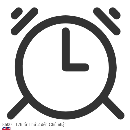
8h00 - 17h từ Thứ 2 đến Chủ nhật