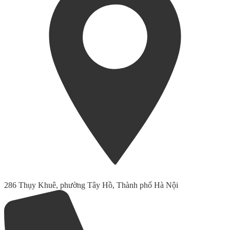
286 Thụy Khuê, phường Tây Hồ, Thành phố Hà Nội