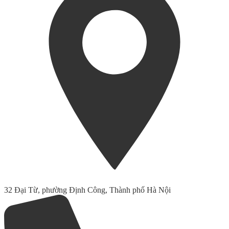
32 Đại Từ, phường Định Công, Thành phố Hà Nội