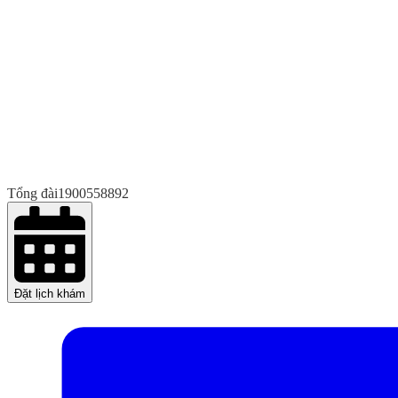
Tổng đài
1900558892
Đặt lịch khám