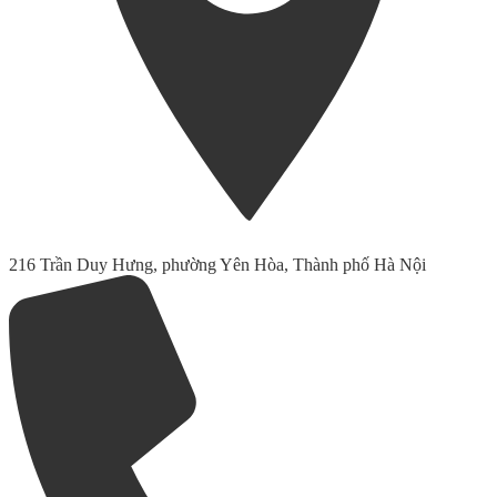
216 Trần Duy Hưng, phường Yên Hòa, Thành phố Hà Nội