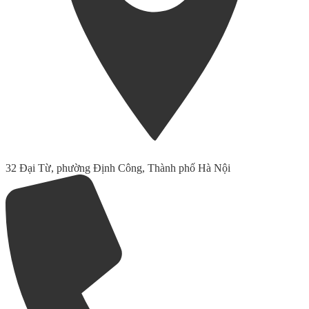
32 Đại Từ, phường Định Công, Thành phố Hà Nội