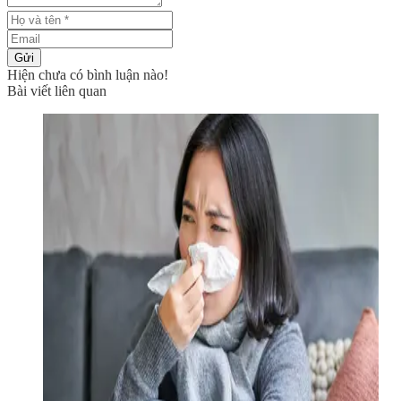
Gửi
Hiện chưa có bình luận nào!
Bài viết liên quan