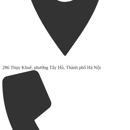
286 Thụy Khuê, phường Tây Hồ, Thành phố Hà Nội