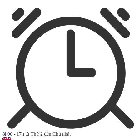
8h00 - 17h từ Thứ 2 đến Chủ nhật