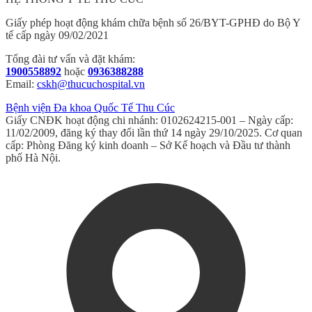
Giấy phép hoạt động khám chữa bệnh số 26/BYT-GPHĐ do Bộ Y
tế cấp ngày 09/02/2021
Tổng đài tư vấn và đặt khám:
1900558892
hoặc
0936388288
Email:
cskh@thucuchospital.vn
Bệnh viện Đa khoa Quốc Tế Thu Cúc
Giấy CNĐK hoạt động chi nhánh: 0102624215-001 – Ngày cấp:
11/02/2009, đăng ký thay đổi lần thứ 14 ngày 29/10/2025. Cơ quan
cấp: Phòng Đăng ký kinh doanh – Sở Kế hoạch và Đầu tư thành
phố Hà Nội.