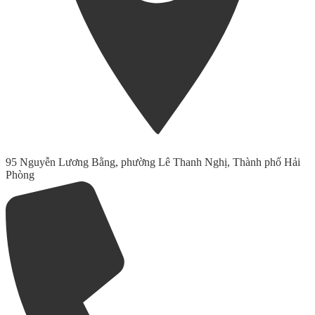
95 Nguyễn Lương Bằng, phường Lê Thanh Nghị, Thành phố Hải
Phòng