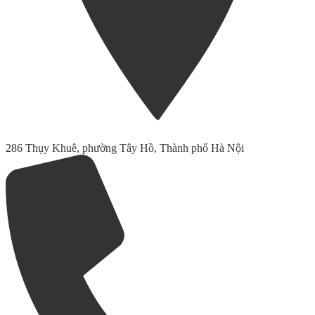
286 Thụy Khuê, phường Tây Hồ, Thành phố Hà Nội