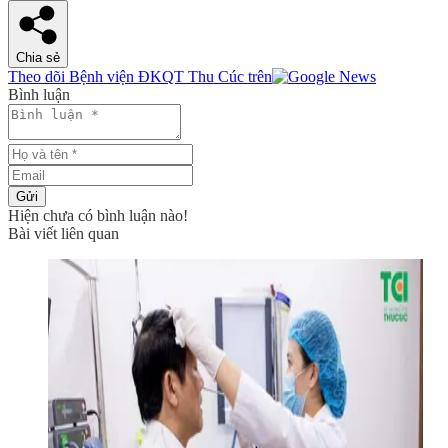
Chia sẻ
Theo dõi Bệnh viện ĐKQT Thu Cúc trên
Bình luận
Gửi
Hiện chưa có bình luận nào!
Bài viết liên quan