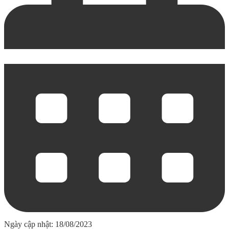
Ngày cập nhật: 18/08/2023