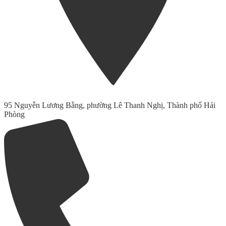
95 Nguyễn Lương Bằng, phường Lê Thanh Nghị, Thành phố Hải
Phòng