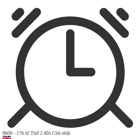
8h00 - 17h từ Thứ 2 đến Chủ nhật