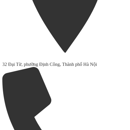
32 Đại Từ, phường Định Công, Thành phố Hà Nội