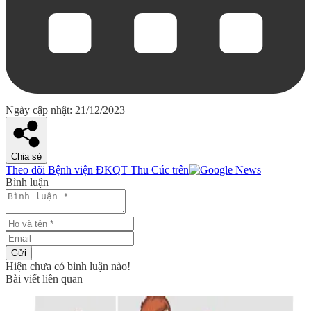
Ngày cập nhật: 21/12/2023
Chia sẻ
Theo dõi Bệnh viện ĐKQT Thu Cúc trên
Bình luận
Gửi
Hiện chưa có bình luận nào!
Bài viết liên quan