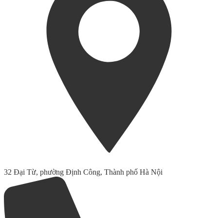
32 Đại Từ, phường Định Công, Thành phố Hà Nội