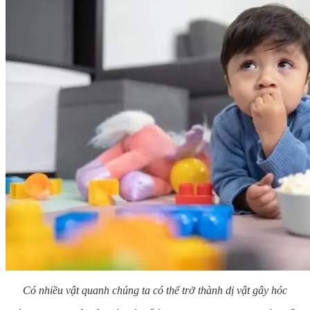
Có nhiều vật quanh chúng ta có thể trở thành dị vật gây hóc