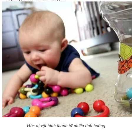
Hóc dị vật hình thành từ nhiều tình huống