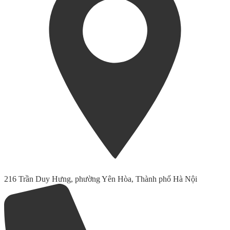
216 Trần Duy Hưng, phường Yên Hòa, Thành phố Hà Nội