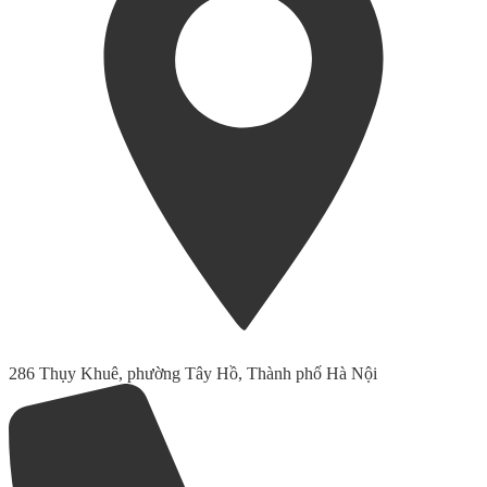
286 Thụy Khuê, phường Tây Hồ, Thành phố Hà Nội