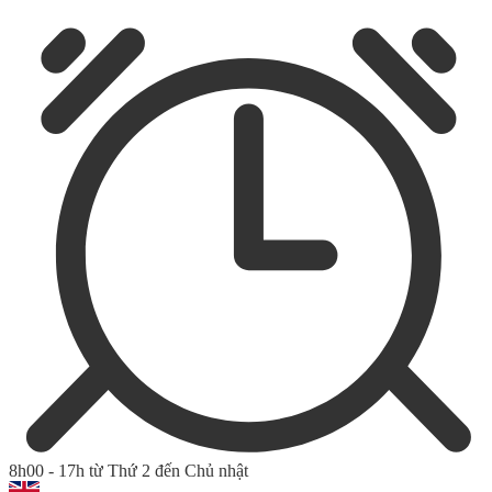
8h00 - 17h từ Thứ 2 đến Chủ nhật