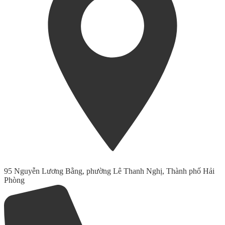
95 Nguyễn Lương Bằng, phường Lê Thanh Nghị, Thành phố Hải
Phòng