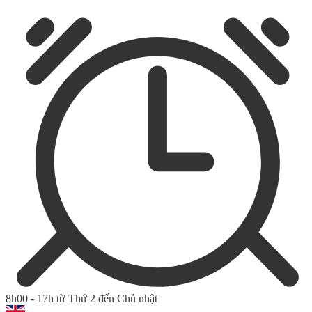
8h00 - 17h từ Thứ 2 đến Chủ nhật