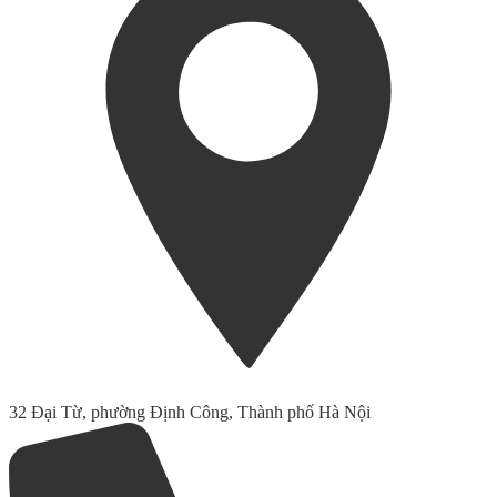
32 Đại Từ, phường Định Công, Thành phố Hà Nội