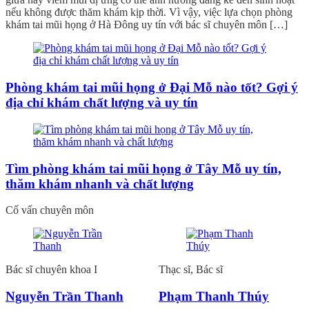
nếu không được thăm khám kịp thời. Vì vậy, việc lựa chọn phòng
khám tai mũi họng ở Hà Đông uy tín với bác sĩ chuyên môn […]
Phòng khám tai mũi họng ở Đại Mỗ nào tốt? Gợi ý
địa chỉ khám chất lượng và uy tín
Tìm phòng khám tai mũi họng ở Tây Mỗ uy tín,
thăm khám nhanh và chất lượng
Cố vấn chuyên môn
Bác sĩ chuyên khoa I
Thạc sĩ, Bác sĩ
Nguyễn Trần Thanh
Phạm Thanh Thúy