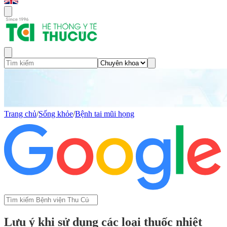
Trang chủ
/
Sống khỏe
/
Bệnh tai mũi họng
Lưu ý khi sử dụng các loại thuốc nhiệt