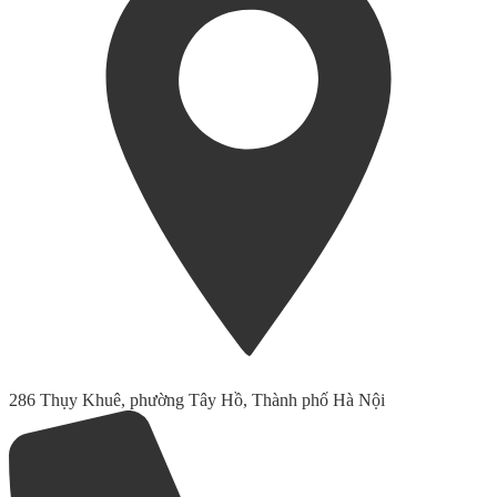
286 Thụy Khuê, phường Tây Hồ, Thành phố Hà Nội