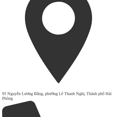
95 Nguyễn Lương Bằng, phường Lê Thanh Nghị, Thành phố Hải
Phòng