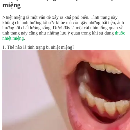
miệng
Nhiệt miệng là một vấn đề xảy ra khá phổ biến. Tình trạng này
không chỉ ảnh hưởng tới sức khỏe mà còn gây những bất tiện, ảnh
hưởng tới chất lượng sống. Dưới đây là một cái nhìn tổng quan về
tình trạng này cũng như những lưu ý quan trọng khi sử dụng
thuốc
nhiệt miệng
.
1. Thế nào là tình trạng bị nhiệt miệng?