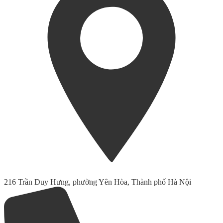
216 Trần Duy Hưng, phường Yên Hòa, Thành phố Hà Nội