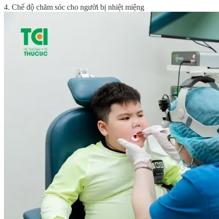
4. Chế độ chăm sóc cho người bị nhiệt miệng