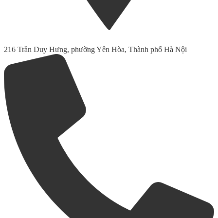
216 Trần Duy Hưng, phường Yên Hòa, Thành phố Hà Nội