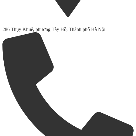
286 Thụy Khuê, phường Tây Hồ, Thành phố Hà Nội