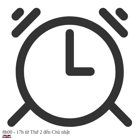
8h00 - 17h từ Thứ 2 đến Chủ nhật