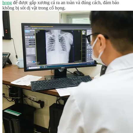
họng
để được gắp xương cá ra an toàn và đúng cách, đảm bảo
không bị sót dị vật trong cổ họng.