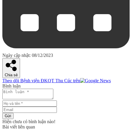
Ngày cập nhật: 08/12/2023
Chia sẻ
Theo dõi Bệnh viện ĐKQT Thu Cúc trên
Bình luận
Gửi
Hiện chưa có bình luận nào!
Bài viết liên quan