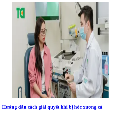
Hướng dẫn cách giải quyết khi bị hóc xương cá