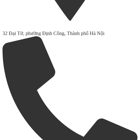
32 Đại Từ, phường Định Công, Thành phố Hà Nội