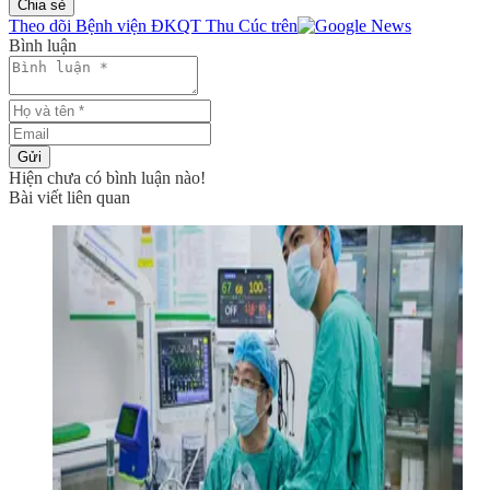
Chia sẻ
Theo dõi Bệnh viện ĐKQT Thu Cúc trên
Bình luận
Gửi
Hiện chưa có bình luận nào!
Bài viết liên quan