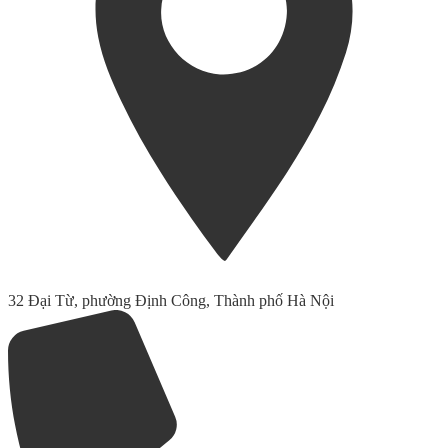
32 Đại Từ, phường Định Công, Thành phố Hà Nội