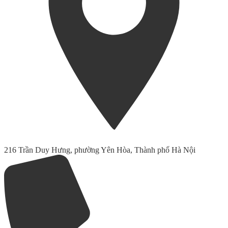
216 Trần Duy Hưng, phường Yên Hòa, Thành phố Hà Nội