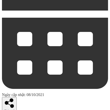
Ngày cập nhật: 08/10/2021