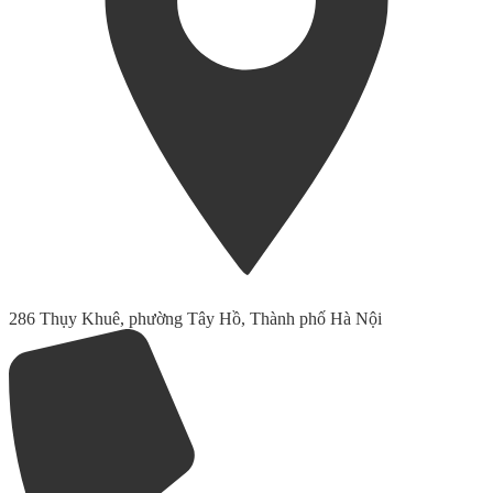
286 Thụy Khuê, phường Tây Hồ, Thành phố Hà Nội