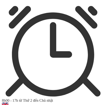
8h00 - 17h từ Thứ 2 đến Chủ nhật