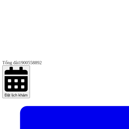
Tổng đài
1900558892
Đặt lịch khám