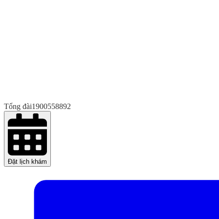
Tổng đài
1900558892
Đặt lịch khám