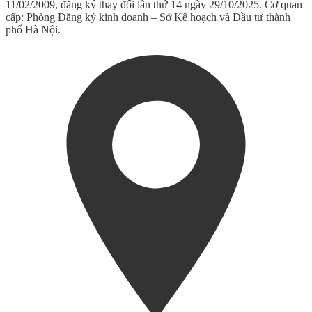
11/02/2009, đăng ký thay đổi lần thứ 14 ngày 29/10/2025. Cơ quan
cấp: Phòng Đăng ký kinh doanh – Sở Kế hoạch và Đầu tư thành
phố Hà Nội.