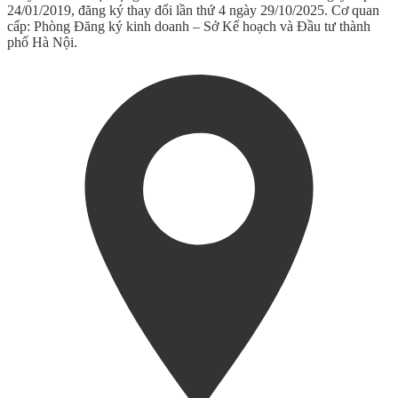
24/01/2019, đăng ký thay đổi lần thứ 4 ngày 29/10/2025. Cơ quan
cấp: Phòng Đăng ký kinh doanh – Sở Kế hoạch và Đầu tư thành
phố Hà Nội.