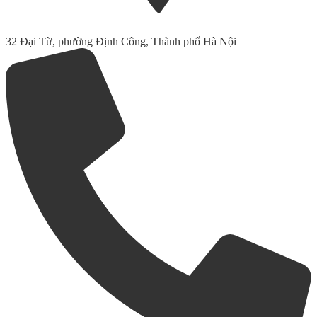
32 Đại Từ, phường Định Công, Thành phố Hà Nội