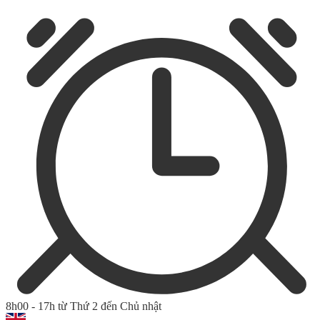
8h00 - 17h từ Thứ 2 đến Chủ nhật