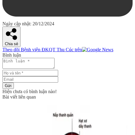
Ngày cập nhật: 20/12/2024
Chia sẻ
Theo dõi Bệnh viện ĐKQT Thu Cúc trên
Bình luận
Gửi
Hiện chưa có bình luận nào!
Bài viết liên quan