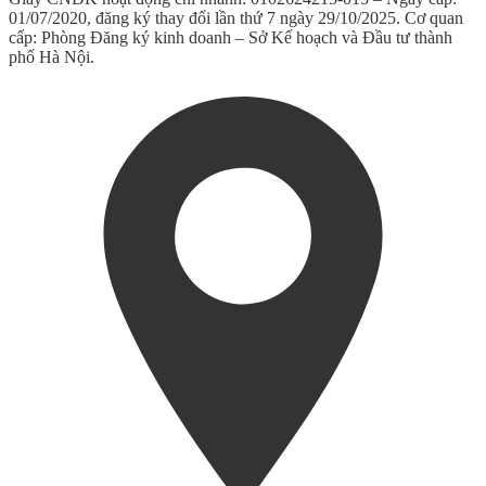
01/07/2020, đăng ký thay đổi lần thứ 7 ngày 29/10/2025. Cơ quan
cấp: Phòng Đăng ký kinh doanh – Sở Kế hoạch và Đầu tư thành
phố Hà Nội.