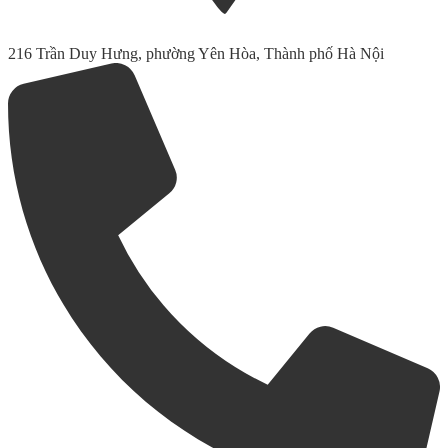
216 Trần Duy Hưng, phường Yên Hòa, Thành phố Hà Nội