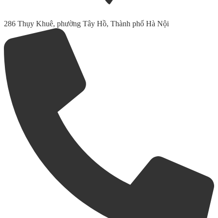
286 Thụy Khuê, phường Tây Hồ, Thành phố Hà Nội