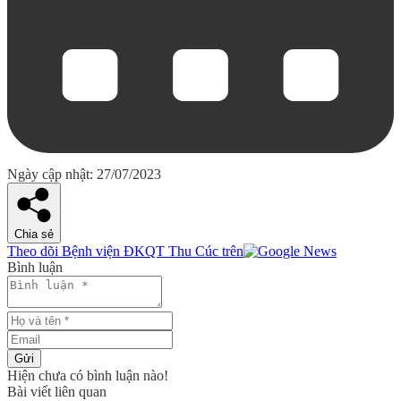
Ngày cập nhật: 27/07/2023
Chia sẻ
Theo dõi Bệnh viện ĐKQT Thu Cúc trên
Bình luận
Gửi
Hiện chưa có bình luận nào!
Bài viết liên quan