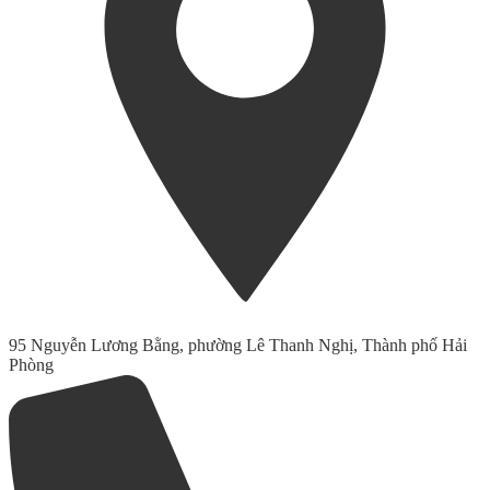
95 Nguyễn Lương Bằng, phường Lê Thanh Nghị, Thành phố Hải
Phòng