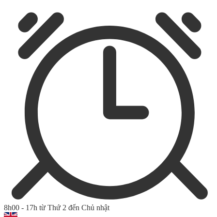
8h00 - 17h từ Thứ 2 đến Chủ nhật