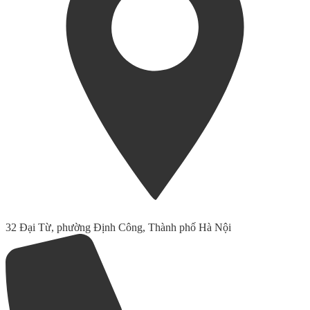
32 Đại Từ, phường Định Công, Thành phố Hà Nội