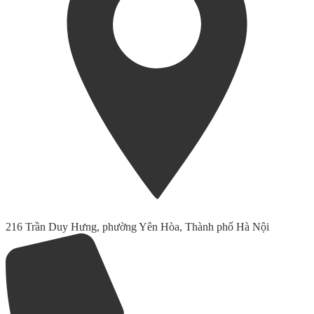
216 Trần Duy Hưng, phường Yên Hòa, Thành phố Hà Nội