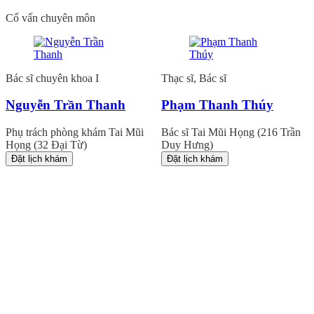
Cố vấn chuyên môn
Bác sĩ chuyên khoa I
Thạc sĩ, Bác sĩ
Nguyễn Trần Thanh
Phạm Thanh Thúy
Phụ trách phòng khám Tai Mũi
Bác sĩ Tai Mũi Họng (216 Trần
Họng (32 Đại Từ)
Duy Hưng)
Đặt lịch khám
Đặt lịch khám