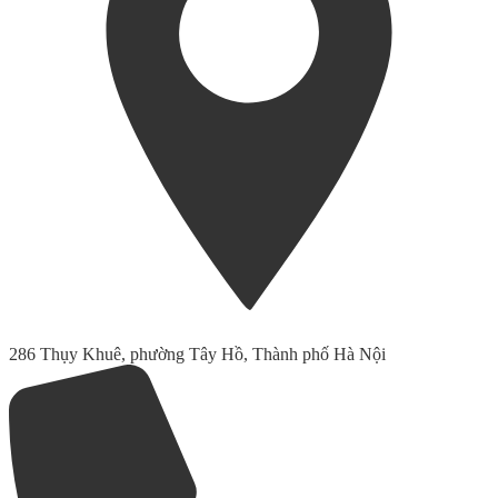
286 Thụy Khuê, phường Tây Hồ, Thành phố Hà Nội