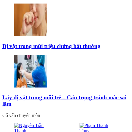
Dị vật trong mũi triệu chứng bất thường
Lấy dị vật trong mũi trẻ – Cẩn trọng tránh mắc sai
lầm
Cố vấn chuyên môn