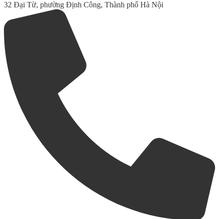
32 Đại Từ, phường Định Công, Thành phố Hà Nội