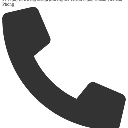
Phòng