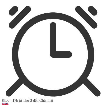
8h00 - 17h từ Thứ 2 đến Chủ nhật