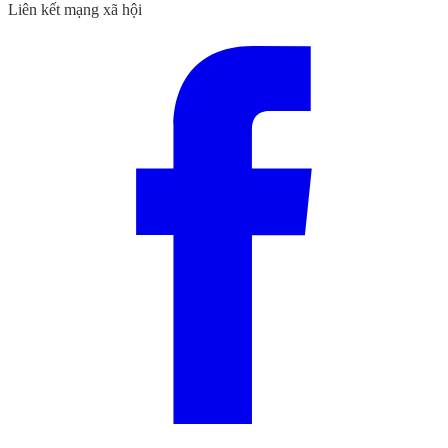
Liên kết mạng xã hội