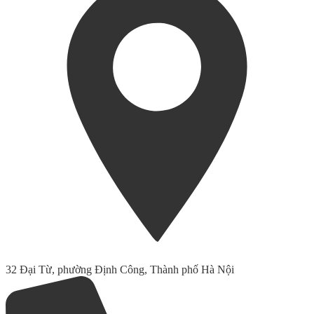
32 Đại Từ, phường Định Công, Thành phố Hà Nội