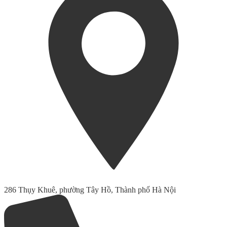
286 Thụy Khuê, phường Tây Hồ, Thành phố Hà Nội