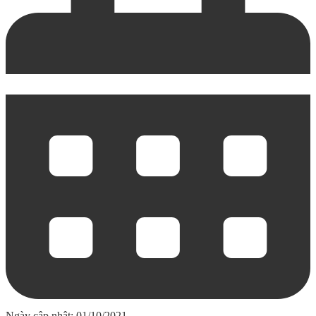
Ngày cập nhật: 01/10/2021