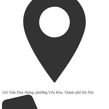
216 Trần Duy Hưng, phường Yên Hòa, Thành phố Hà Nội