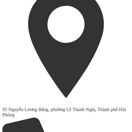
95 Nguyễn Lương Bằng, phường Lê Thanh Nghị, Thành phố Hải
Phòng