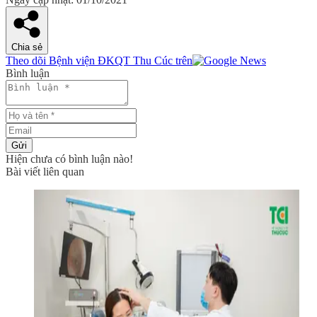
Chia sẻ
Theo dõi Bệnh viện ĐKQT Thu Cúc trên
Bình luận
Gửi
Hiện chưa có bình luận nào!
Bài viết liên quan