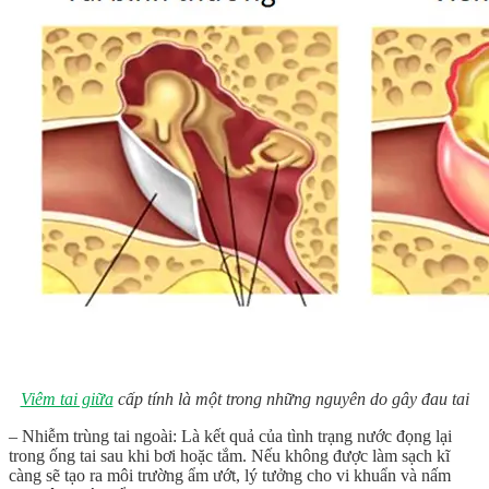
Viêm tai giữa
cấp tính là một trong những nguyên do gây đau tai
– Nhiễm trùng tai ngoài: Là kết quả của tình trạng nước đọng lại
trong ống tai sau khi bơi hoặc tắm. Nếu không được làm sạch kĩ
càng sẽ tạo ra môi trường ẩm ướt, lý tưởng cho vi khuẩn và nấm