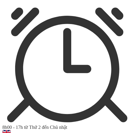
8h00 - 17h từ Thứ 2 đến Chủ nhật