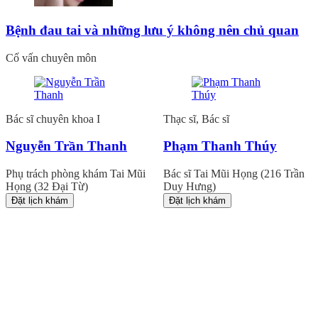
Bệnh đau tai và những lưu ý không nên chủ quan
Cố vấn chuyên môn
Bác sĩ chuyên khoa I
Thạc sĩ, Bác sĩ
Nguyễn Trần Thanh
Phạm Thanh Thúy
Phụ trách phòng khám Tai Mũi
Bác sĩ Tai Mũi Họng (216 Trần
Họng (32 Đại Từ)
Duy Hưng)
Đặt lịch khám
Đặt lịch khám