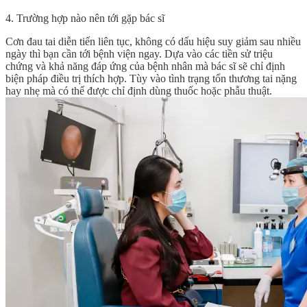
4. Trường hợp nào nên tới gặp bác sĩ
Cơn đau tai diễn tiến liên tục, không có dấu hiệu suy giảm sau nhiều
ngày thì bạn cần tới bệnh viện ngay. Dựa vào các tiền sử triệu
chứng và khả năng đáp ứng của bệnh nhân mà bác sĩ sẽ chỉ định
biện pháp điều trị thích hợp. Tùy vào tình trạng tổn thương tai nặng
hay nhẹ mà có thể được chỉ định dùng thuốc hoặc phẫu thuật.