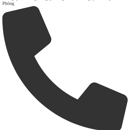
Phòng