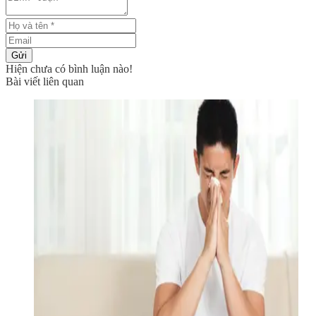
Gửi
Hiện chưa có bình luận nào!
Bài viết liên quan