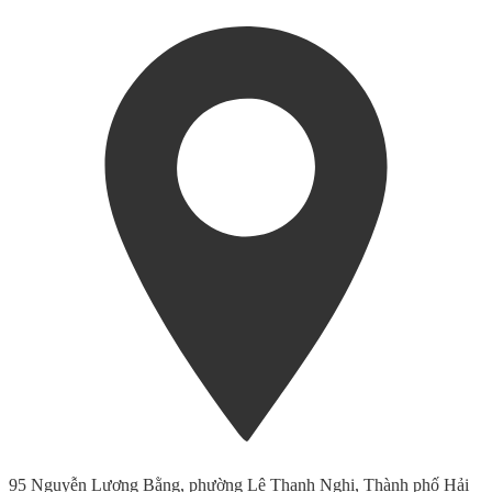
95 Nguyễn Lương Bằng, phường Lê Thanh Nghị, Thành phố Hải