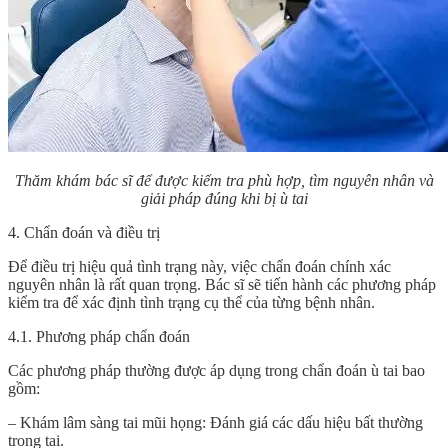
Thăm khám bác sĩ để được kiểm tra phù hợp, tìm nguyên nhân và
giải pháp đúng khi bị ù tai
4. Chẩn đoán và điều trị
Để điều trị hiệu quả tình trạng này, việc chẩn đoán chính xác
nguyên nhân là rất quan trọng. Bác sĩ sẽ tiến hành các phương pháp
kiểm tra để xác định tình trạng cụ thể của từng bệnh nhân.
4.1. Phương pháp chẩn đoán
Các phương pháp thường được áp dụng trong chẩn đoán ù tai bao
gồm:
– Khám lâm sàng tai mũi họng: Đánh giá các dấu hiệu bất thường
trong tai.