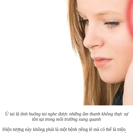
Ù tai là tình huống tai nghe được những âm thanh không thực sự
tồn tại trong môi trường xung quanh
Hiện tượng này không phải là một bệnh riêng lẻ mà có thể là triệu