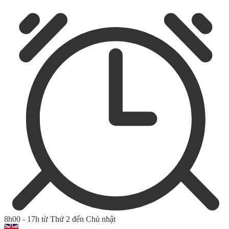
8h00 - 17h từ Thứ 2 đến Chủ nhật