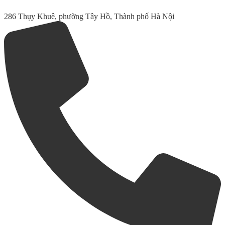
286 Thụy Khuê, phường Tây Hồ, Thành phố Hà Nội