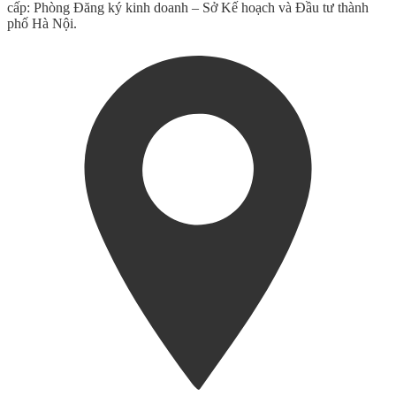
cấp: Phòng Đăng ký kinh doanh – Sở Kế hoạch và Đầu tư thành
phố Hà Nội.