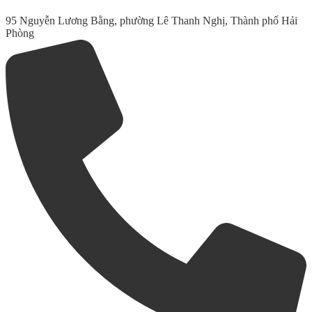
95 Nguyễn Lương Bằng, phường Lê Thanh Nghị, Thành phố Hải
Phòng