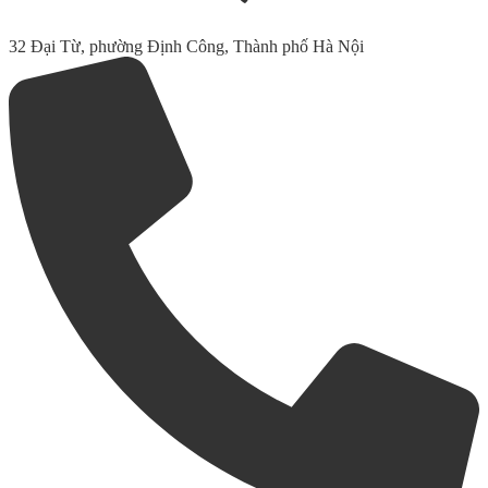
32 Đại Từ, phường Định Công, Thành phố Hà Nội