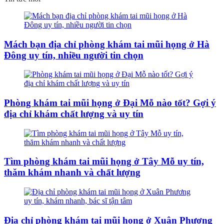
Mách bạn địa chỉ phòng khám tai mũi họng ở Hà
Đông uy tín, nhiều người tin chọn
Phòng khám tai mũi họng ở Đại Mỗ nào tốt? Gợi ý
địa chỉ khám chất lượng và uy tín
Tìm phòng khám tai mũi họng ở Tây Mỗ uy tín,
thăm khám nhanh và chất lượng
Địa chỉ phòng khám tai mũi họng ở Xuân Phương