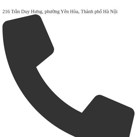
216 Trần Duy Hưng, phường Yên Hòa, Thành phố Hà Nội