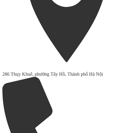
286 Thụy Khuê, phường Tây Hồ, Thành phố Hà Nội