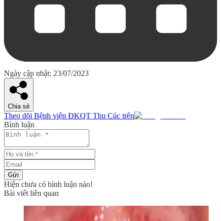
Ngày cập nhật: 23/07/2023
Chia sẻ
Theo dõi Bệnh viện ĐKQT Thu Cúc trên
Bình luận
Gửi
Hiện chưa có bình luận nào!
Bài viết liên quan