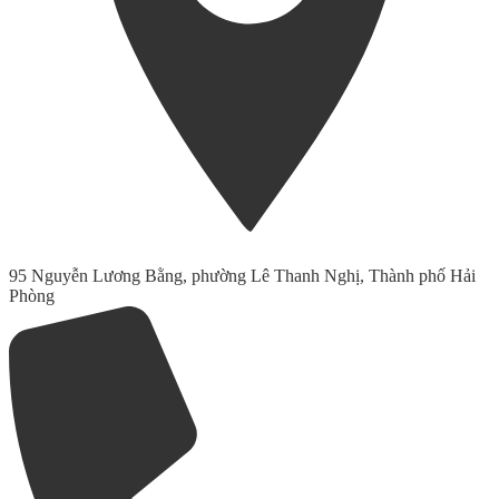
95 Nguyễn Lương Bằng, phường Lê Thanh Nghị, Thành phố Hải
Phòng