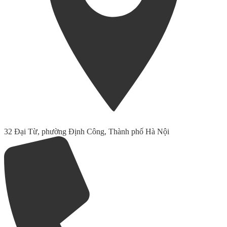
32 Đại Từ, phường Định Công, Thành phố Hà Nội