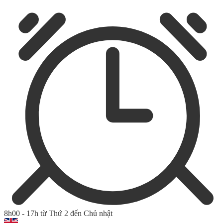
8h00 - 17h từ Thứ 2 đến Chủ nhật