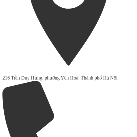
216 Trần Duy Hưng, phường Yên Hòa, Thành phố Hà Nội