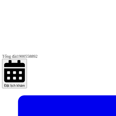
Tổng đài
1900558892
Đặt lịch khám