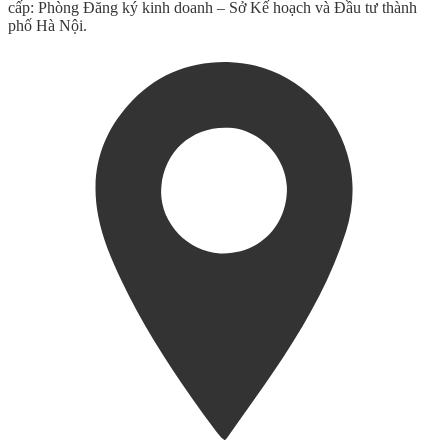
cấp: Phòng Đăng ký kinh doanh – Sở Kế hoạch và Đầu tư thành
phố Hà Nội.