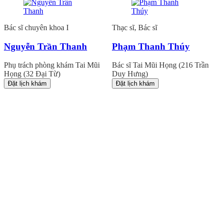
Bác sĩ chuyên khoa I
Thạc sĩ, Bác sĩ
Nguyễn Trần Thanh
Phạm Thanh Thúy
Phụ trách phòng khám Tai Mũi
Bác sĩ Tai Mũi Họng (216 Trần
Họng (32 Đại Từ)
Duy Hưng)
Đặt lịch khám
Đặt lịch khám