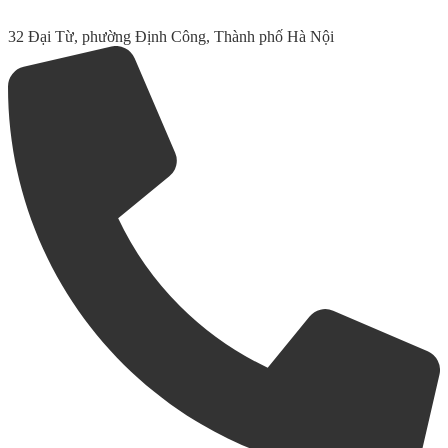
32 Đại Từ, phường Định Công, Thành phố Hà Nội