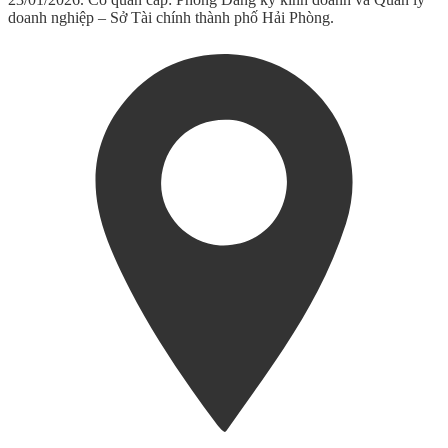
doanh nghiệp – Sở Tài chính thành phố Hải Phòng.