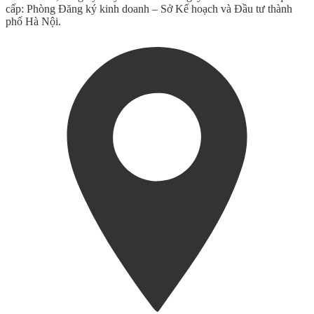
cấp: Phòng Đăng ký kinh doanh – Sở Kế hoạch và Đầu tư thành
phố Hà Nội.