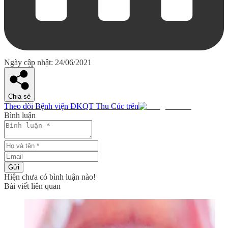
Ngày cập nhật: 24/06/2021
Chia sẻ
Theo dõi Bệnh viện ĐKQT Thu Cúc trên
Bình luận
Gửi
Hiện chưa có bình luận nào!
Bài viết liên quan