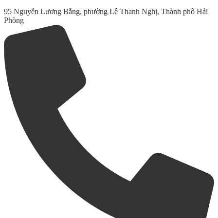
95 Nguyễn Lương Bằng, phường Lê Thanh Nghị, Thành phố Hải
Phòng