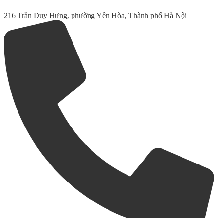
216 Trần Duy Hưng, phường Yên Hòa, Thành phố Hà Nội