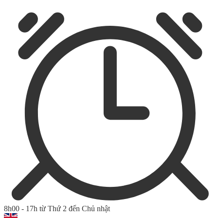
8h00 - 17h từ Thứ 2 đến Chủ nhật