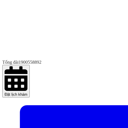
Tổng đài
1900558892
Đặt lịch khám