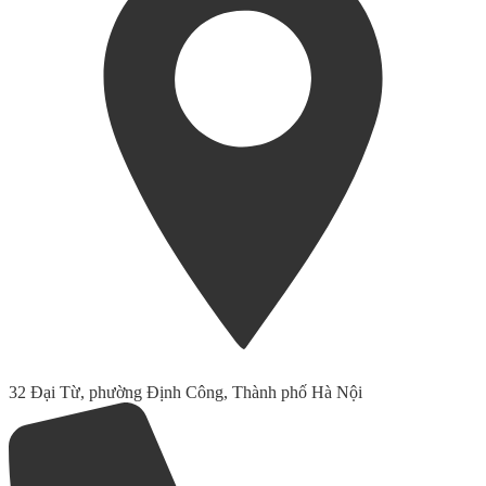
32 Đại Từ, phường Định Công, Thành phố Hà Nội