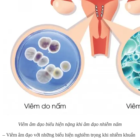
Viêm âm đạo biểu hiện
nặng khi âm đạo nhiễm nấm
– Viêm âm đạo với những biểu hiện nghiêm trọng khi nhiễm khuẩn