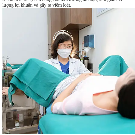
lượng lợi khuẩn và gây ra viêm loét.