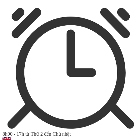
8h00 - 17h từ Thứ 2 đến Chủ nhật