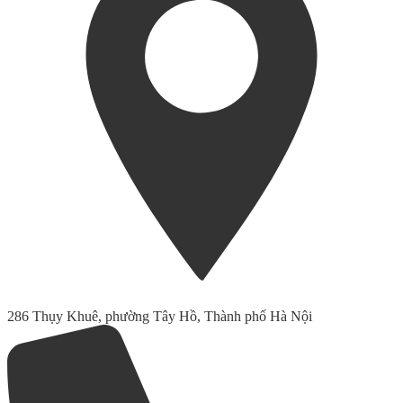
286 Thụy Khuê, phường Tây Hồ, Thành phố Hà Nội