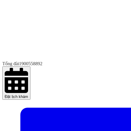
Tổng đài
1900558892
Đặt lịch khám