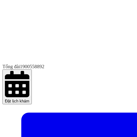
Tổng đài
1900558892
Đặt lịch khám