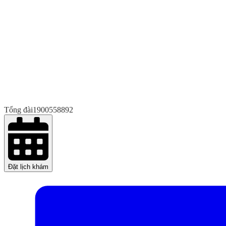
Tổng đài
1900558892
Đặt lịch khám