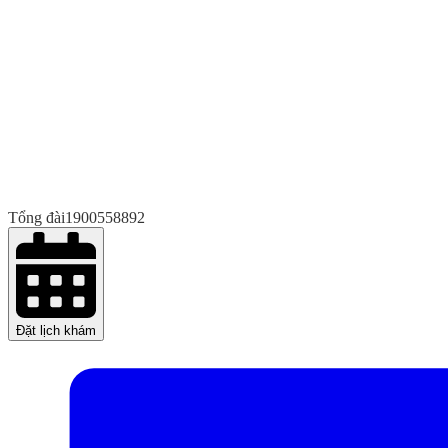
Tổng đài
1900558892
Đặt lịch khám