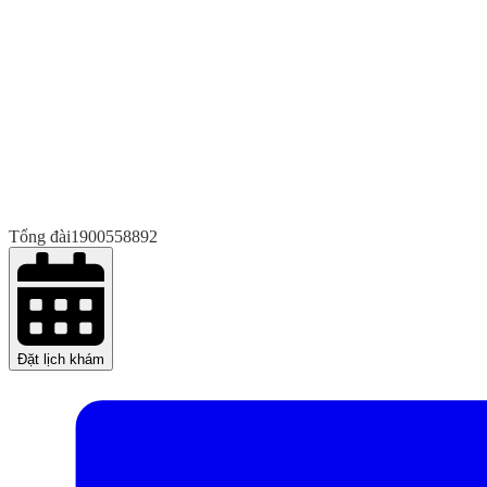
Tổng đài
1900558892
Đặt lịch khám