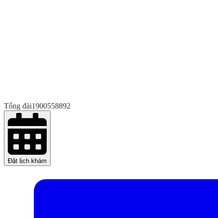
Tổng đài
1900558892
Đặt lịch khám