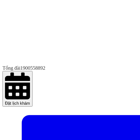
Tổng đài
1900558892
Đặt lịch khám