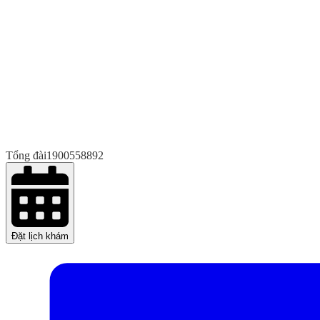
Tổng đài
1900558892
Đặt lịch khám