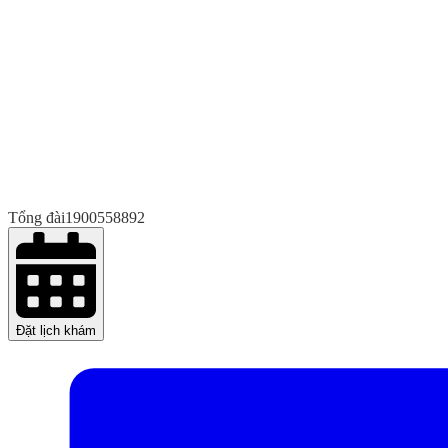
Tổng đài
1900558892
Đặt lịch khám