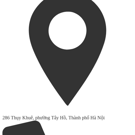
286 Thụy Khuê, phường Tây Hồ, Thành phố Hà Nội