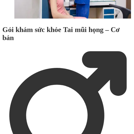
Gói khám sức khỏe Tai mũi họng – Cơ
bản