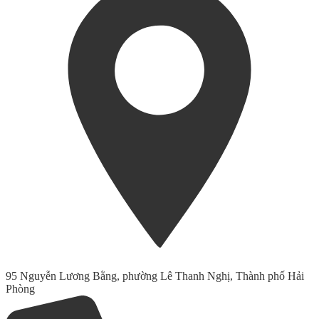
95 Nguyễn Lương Bằng, phường Lê Thanh Nghị, Thành phố Hải
Phòng