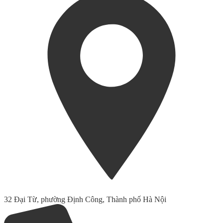
32 Đại Từ, phường Định Công, Thành phố Hà Nội