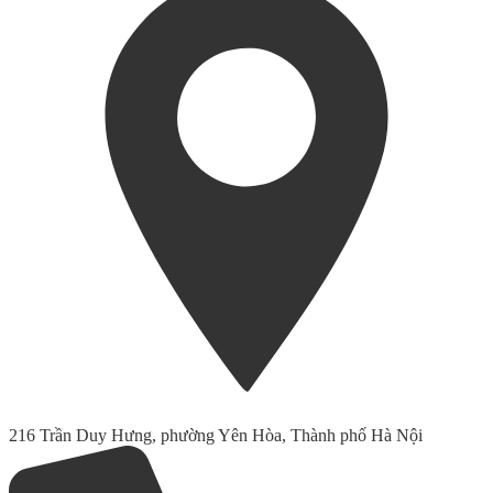
216 Trần Duy Hưng, phường Yên Hòa, Thành phố Hà Nội