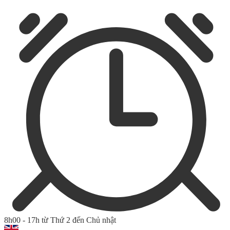
8h00 - 17h từ Thứ 2 đến Chủ nhật