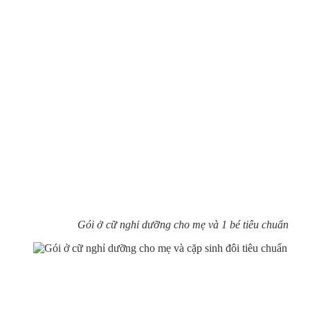
Gói ở cữ nghỉ dưỡng cho mẹ và 1 bé tiêu chuẩn