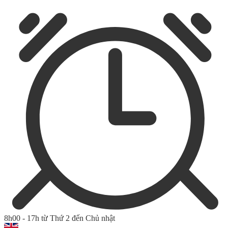
8h00 - 17h từ Thứ 2 đến Chủ nhật