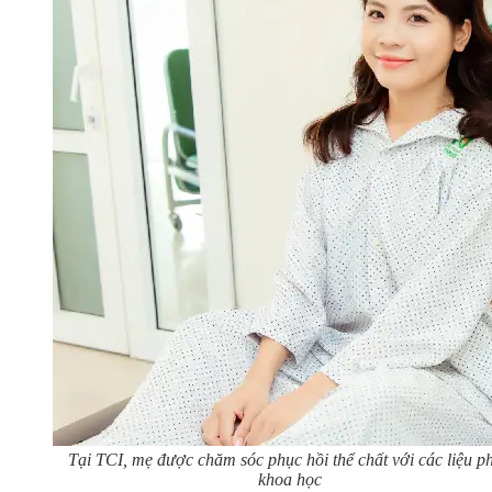
Tại TCI, mẹ được chăm sóc phục hồi thể chất với các liệu p
khoa học