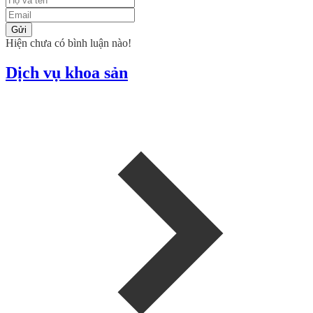
Gửi
Hiện chưa có bình luận nào!
Dịch vụ khoa sản