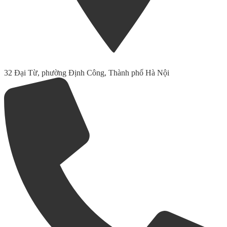
32 Đại Từ, phường Định Công, Thành phố Hà Nội