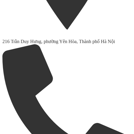
216 Trần Duy Hưng, phường Yên Hòa, Thành phố Hà Nội