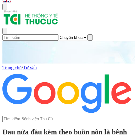
Trang chủ
/
Tư vấn
Đau nửa đầu kèm theo buồn nôn là bệnh