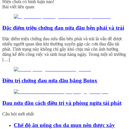
Hiện chưa có bình luận nào!
Bài viết liên quan
Đặc điểm triệu chứng đau nửa đầu bên phải và trái
Đặc điểm triệu chứng đau nửa đầu bên phải và trái là vấn đề được
nhiều người quan tâm khi thường xuyên gặp các cơn đau đầu tái
phát. Tình trạng này không chỉ gây khó chịu mà còn ảnh hưởng
đáng kể đến công việc và sinh hoạt hàng ngày. Trong một số trường
[…]
Điều trị chứng đau nửa đầu bằng Botox
Đau nửa đầu cách điều trị và phòng ngừa tái phát
Câu hỏi mới nhất
Chế độ ăn uống cho da mụn nên được xây