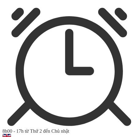
8h00 - 17h từ Thứ 2 đến Chủ nhật