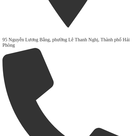
95 Nguyễn Lương Bằng, phường Lê Thanh Nghị, Thành phố Hải
Phòng