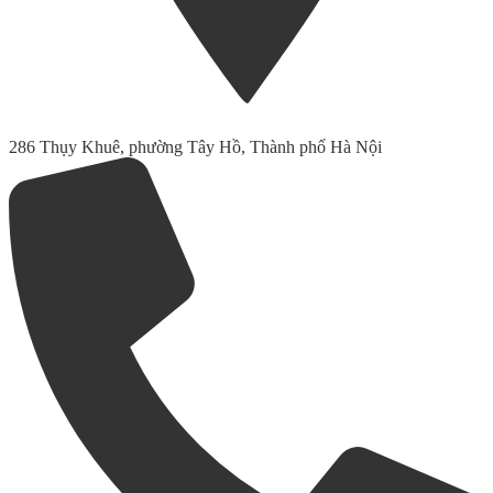
286 Thụy Khuê, phường Tây Hồ, Thành phố Hà Nội