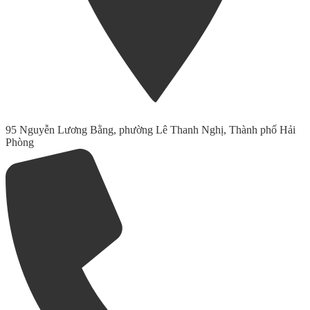
95 Nguyễn Lương Bằng, phường Lê Thanh Nghị, Thành phố Hải
Phòng