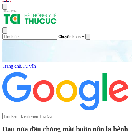
Trang chủ
/
Tư vấn
Đau nửa đầu chóng mặt buồn nôn là bệnh