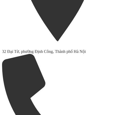
32 Đại Từ, phường Định Công, Thành phố Hà Nội