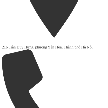
216 Trần Duy Hưng, phường Yên Hòa, Thành phố Hà Nội