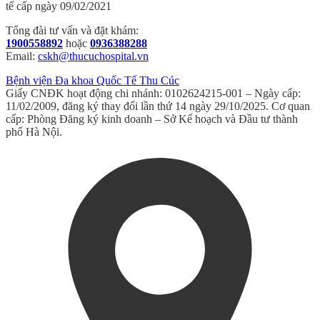
tế cấp ngày 09/02/2021
Tổng đài tư vấn và đặt khám:
1900558892
hoặc
0936388288
Email:
cskh@thucuchospital.vn
Bệnh viện Đa khoa Quốc Tế Thu Cúc
Giấy CNĐK hoạt động chi nhánh: 0102624215-001 – Ngày cấp:
11/02/2009, đăng ký thay đổi lần thứ 14 ngày 29/10/2025. Cơ quan
cấp: Phòng Đăng ký kinh doanh – Sở Kế hoạch và Đầu tư thành
phố Hà Nội.