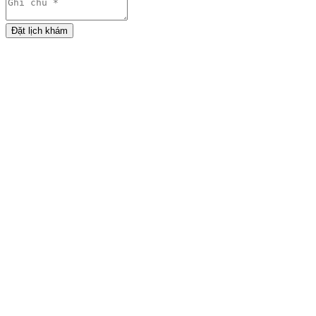
Đặt lịch khám