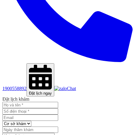
1900558892
Chat
Đặt lịch ngay
Đặt lịch khám