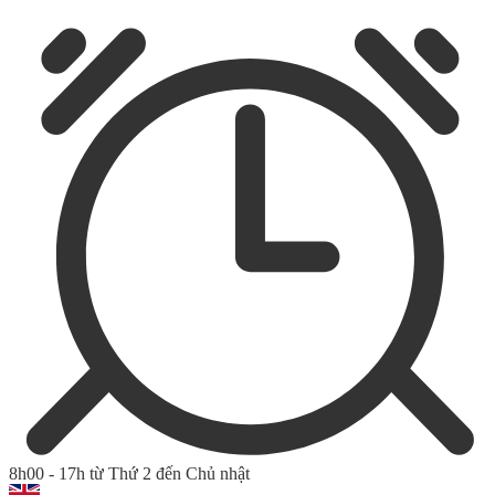
8h00 - 17h từ Thứ 2 đến Chủ nhật