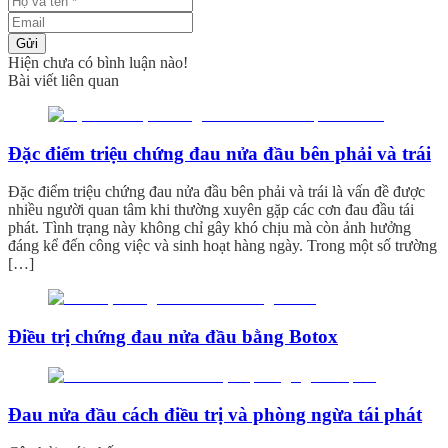
Gửi
Hiện chưa có bình luận nào!
Bài viết liên quan
Đặc điểm triệu chứng đau nửa đầu bên phải và trái
Đặc điểm triệu chứng đau nửa đầu bên phải và trái là vấn đề được
nhiều người quan tâm khi thường xuyên gặp các cơn đau đầu tái
phát. Tình trạng này không chỉ gây khó chịu mà còn ảnh hưởng
đáng kể đến công việc và sinh hoạt hàng ngày. Trong một số trường
[…]
Điều trị chứng đau nửa đầu bằng Botox
Đau nửa đầu cách điều trị và phòng ngừa tái phát