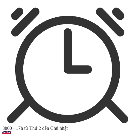
8h00 - 17h từ Thứ 2 đến Chủ nhật