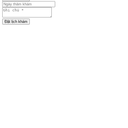
Đặt lịch khám