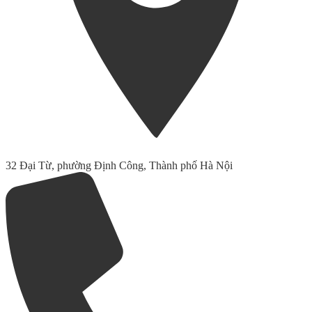
32 Đại Từ, phường Định Công, Thành phố Hà Nội