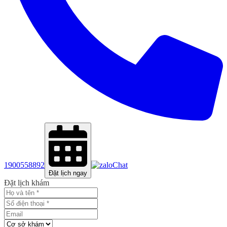
1900558892
Chat
Đặt lịch ngay
Đặt lịch khám