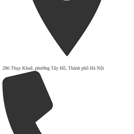
286 Thụy Khuê, phường Tây Hồ, Thành phố Hà Nội