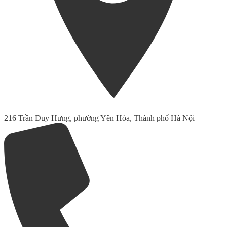
216 Trần Duy Hưng, phường Yên Hòa, Thành phố Hà Nội