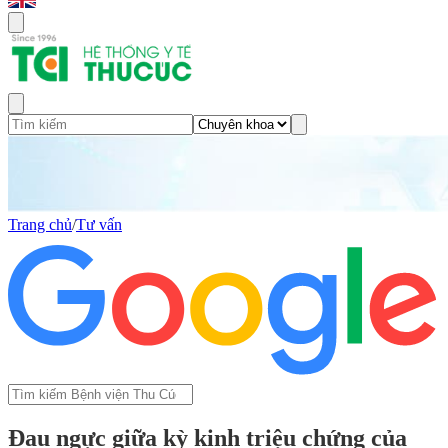
Trang chủ
/
Tư vấn
Đau ngực giữa kỳ kinh triệu chứng của