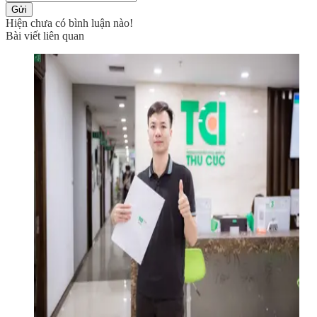
Gửi
Hiện chưa có bình luận nào!
Bài viết liên quan