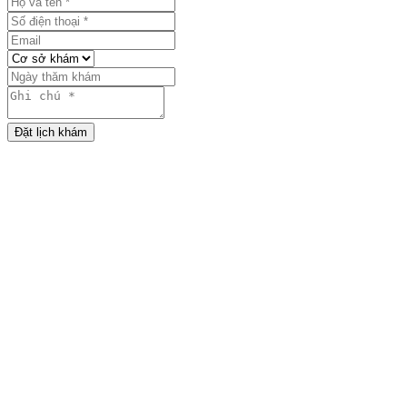
Đặt lịch khám