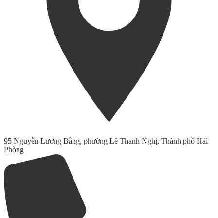
95 Nguyễn Lương Bằng, phường Lê Thanh Nghị, Thành phố Hải
Phòng