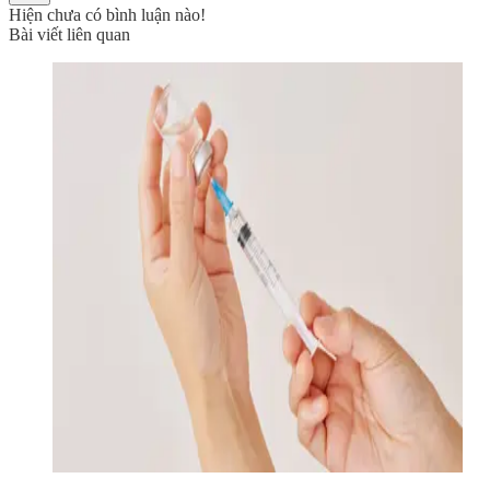
Hiện chưa có bình luận nào!
Bài viết liên quan