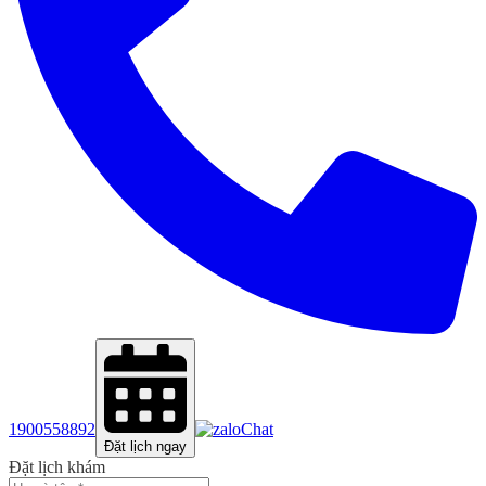
1900558892
Chat
Đặt lịch ngay
Đặt lịch khám