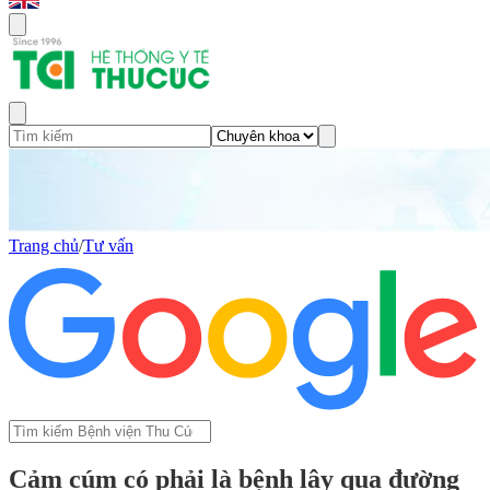
Trang chủ
/
Tư vấn
Cảm cúm có phải là bệnh lây qua đường