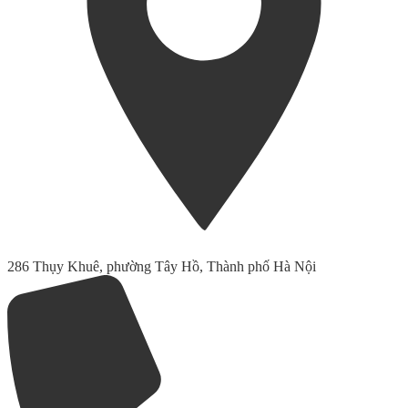
286 Thụy Khuê, phường Tây Hồ, Thành phố Hà Nội