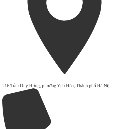
216 Trần Duy Hưng, phường Yên Hòa, Thành phố Hà Nội