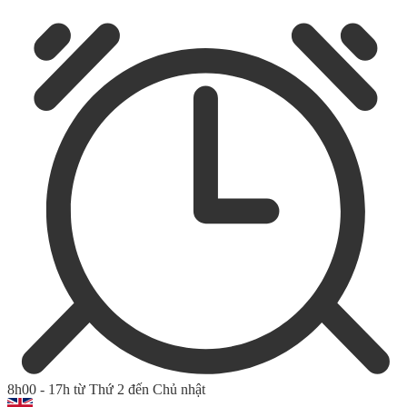
8h00 - 17h từ Thứ 2 đến Chủ nhật