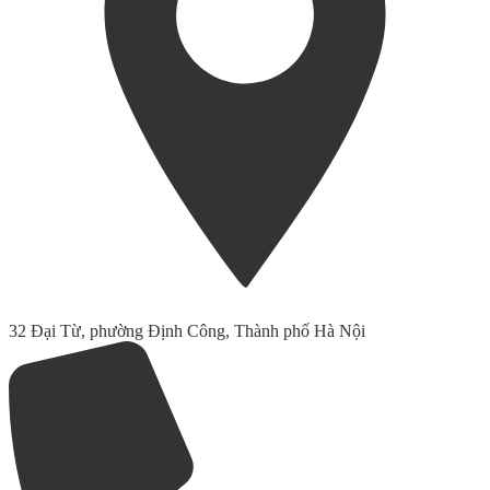
32 Đại Từ, phường Định Công, Thành phố Hà Nội